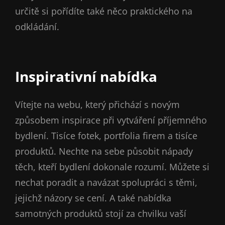
určitě si pořídíte také něco praktického na
odkládání.
Inspirativní nabídka
Vítejte na webu, který přichází s novým
způsobem inspirace při vytváření příjemného
bydlení. Tisíce fotek, portfolia firem a tisíce
produktů. Nechte na sebe působit nápady
těch, kteří bydlení dokonale rozumí. Můžete si
nechat poradit a navázat spolupráci s těmi,
jejichž názory se cení. A také nabídka
samotných produktů stojí za chvilku vaší